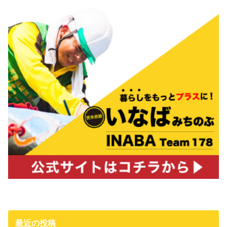
最近の投稿