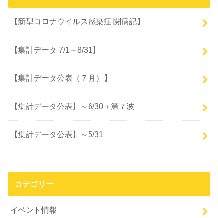
【新型コロナウイルス感染症 闘病記】
【集計データ 7/1～8/31】
【集計データ公表（７月）】
【集計データ公表】～6/30＋第７波
【集計データ公表】～5/31
カテゴリー
イベント情報