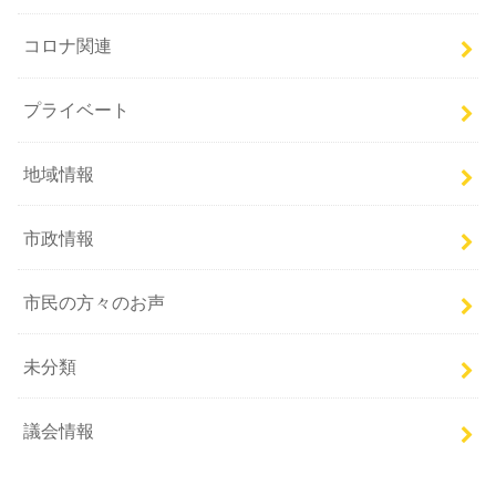
コロナ関連
プライベート
地域情報
市政情報
市民の方々のお声
未分類
議会情報