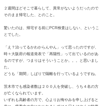
２週間ほどそこで暮らして、異常がないようだったので
そのまま帰宅した、とのこと。
驚いたのは、帰宅する前にPCR検査はしない、というこ
とでした。
「え？治ってるかわからんやん」って思ったのですが、
時々大阪府の報道発表で「再陽性」って出ているのがあ
るのですが、つまりはそういうことか。。。と思いまし
た。
どうも「期間」しばりで隔離を行っているようですね。
茨木市でも感染者数は２００人を突破し、うち４名の方
が亡くなられています。
いずれも高齢者の方で、心よりお悔やみを申し上げると