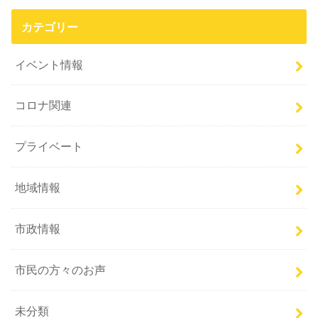
カテゴリー
イベント情報
コロナ関連
プライベート
地域情報
市政情報
市民の方々のお声
未分類