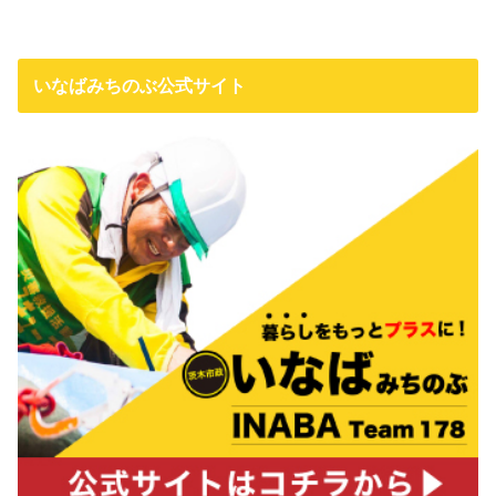
いなばみちのぶ公式サイト