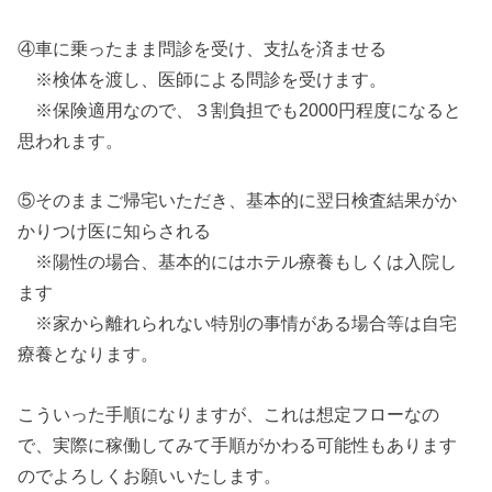
④車に乗ったまま問診を受け、支払を済ませる
※検体を渡し、医師による問診を受けます。
※保険適用なので、３割負担でも2000円程度になると
思われます。
⑤そのままご帰宅いただき、基本的に翌日検査結果がか
かりつけ医に知らされる
※陽性の場合、基本的にはホテル療養もしくは入院し
ます
※家から離れられない特別の事情がある場合等は自宅
療養となります。
こういった手順になりますが、これは想定フローなの
で、実際に稼働してみて手順がかわる可能性もあります
のでよろしくお願いいたします。