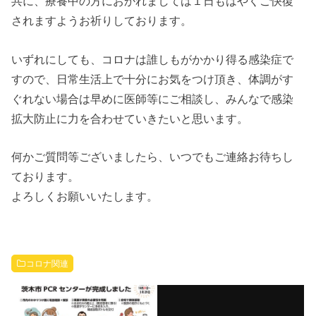
共に、療養中の方におかれましては１日もはやくご快復
されますようお祈りしております。
いずれにしても、コロナは誰しもがかかり得る感染症で
すので、日常生活上で十分にお気をつけ頂き、体調がす
ぐれない場合は早めに医師等にご相談し、みんなで感染
拡大防止に力を合わせていきたいと思います。
何かご質問等ございましたら、いつでもご連絡お待ちし
ております。
よろしくお願いいたします。
コロナ関連