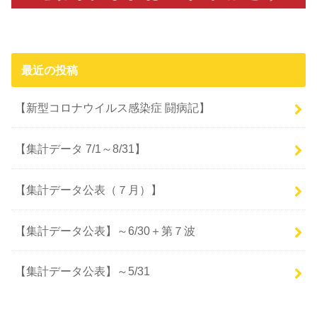
最近の投稿
【新型コロナウイルス感染症 闘病記】
【集計データ 7/1～8/31】
【集計データ公表（７月）】
【集計データ公表】～6/30＋第７波
【集計データ公表】～5/31