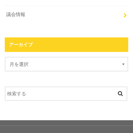
議会情報
アーカイブ