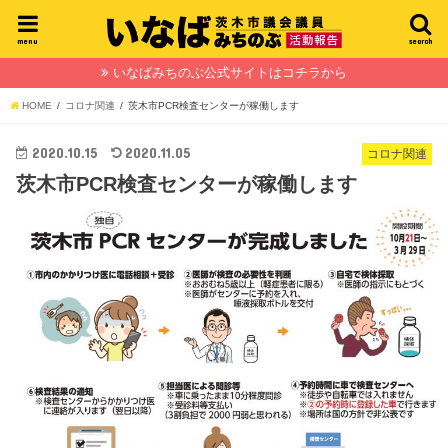
menu
search
いなばみちのぶ公式サイトはコチラから
HOME
コロナ関連
茨木市PCR検査センターが稼働します
2020.10.15
2020.11.05
コロナ関連
茨木市PCR検査センターが稼働します