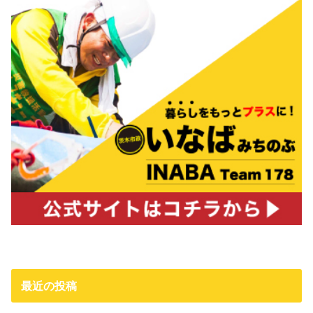
最近の投稿