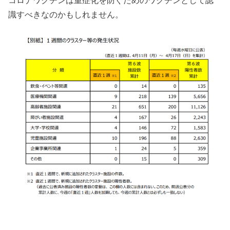
識すべきなのかもしれません。