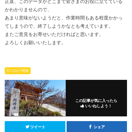
正直、このデータがどこまで皆さまのお役に立てている
かわかりませんので、
あまり意味がないようだと、作業時間もある程度かかっ
てしまうので、終了しようかなとも考えています。
またご意見をお寄せいただければと思います。
よろしくお願いいたします。
コロナ関連
この記事が気に入ったら
いいねしよう！
ツイート
シェア