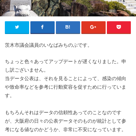
茨木市議会議員のいなばみちのぶです。
ちょっと色々あってアップデートが遅くなりました。申
し訳ございません。
当データ公表は、それを見ることによって、感染の傾向
や致命率などを参考に行動変容を促すために行っていま
す。
もちろんそれはデータの信頼性あってのことなのです
が、大阪府の日々の公表データそのものが統計として参
考になる値なのかどうか、非常に不安になっています。