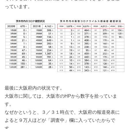
っています。
最後に大阪府内の状況です。
大阪市に関しては、大阪市のHPから数字を拾っていま
す。
なぜかというと、３／３１時点で、大阪府の報道発表に
よると９万人ほどが「調査中」欄に入っていたからで
す。