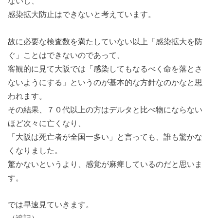
ないし、
感染拡大防止はできないと考えています。
故に必要な検査数を満たしていない以上「感染拡大を防
ぐ」ことはできないのであって、
客観的に見て大阪では「感染してもなるべく命を落とさ
ないようにする」というのが基本的な方針なのかなと思
われます。
その結果、７０代以上の方はデルタと比べ物にならない
ほど次々に亡くなり、
「大阪は死亡者が全国一多い」と言っても、誰も驚かな
くなりました。
驚かないというより、感覚が麻痺しているのだと思いま
す。
では早速見ていきます。
（追記）