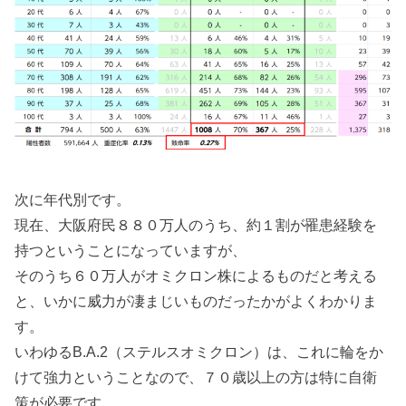
次に年代別です。
現在、大阪府民８８０万人のうち、約１割が罹患経験を
持つということになっていますが、
そのうち６０万人がオミクロン株によるものだと考える
と、いかに威力が凄まじいものだったかがよくわかりま
す。
いわゆるB.A.2（ステルスオミクロン）は、これに輪をか
けて強力ということなので、７０歳以上の方は特に自衛
策が必要です。