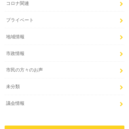
コロナ関連
プライベート
地域情報
市政情報
市民の方々のお声
未分類
議会情報