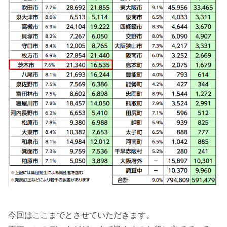
今回はここまでとさせていただきます。