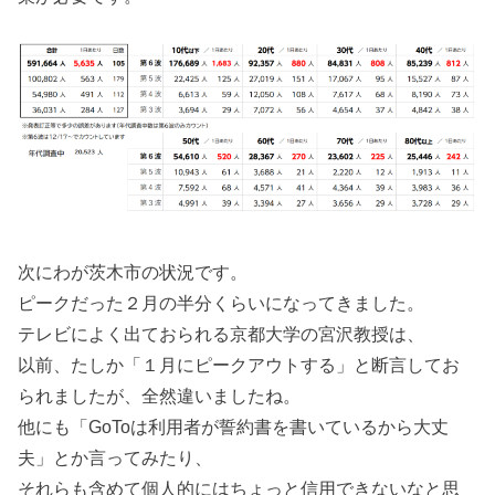
次にわが茨木市の状況です。
ピークだった２月の半分くらいになってきました。
テレビによく出ておられる京都大学の宮沢教授は、
以前、たしか「１月にピークアウトする」と断言してお
られましたが、全然違いましたね。
他にも「GoToは利用者が誓約書を書いているから大丈
夫」とか言ってみたり、
それらも含めて個人的にはちょっと信用できないなと思