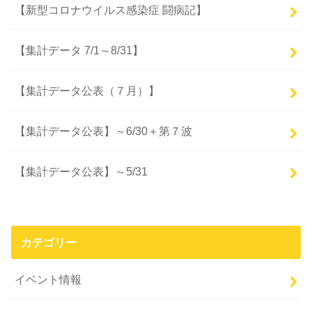
【新型コロナウイルス感染症 闘病記】
【集計データ 7/1～8/31】
【集計データ公表（７月）】
【集計データ公表】～6/30＋第７波
【集計データ公表】～5/31
カテゴリー
イベント情報