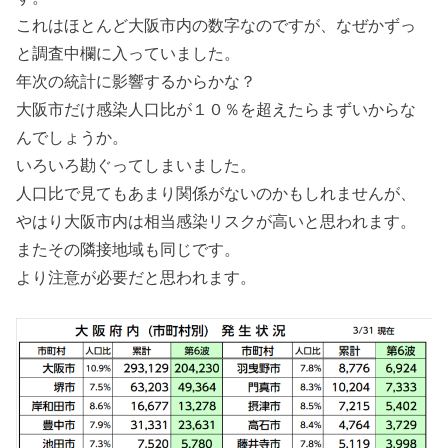
これはほとんど大阪市内の数字なのですが、なぜかずっ
と調査中欄に入っていました。
年次の統計に影響するからかな？
大阪市だけ感染人口比が１０％を超えたらまずいからな
んでしょうか。
いろいろ勘ぐってしまいました。
人口比で見てもあまり関係がないのかもしれませんが、
やはり大阪市内は相当感染リスクが高いと思われます。
またその隣接地域も同じです。
より注意が必要だと思われます。