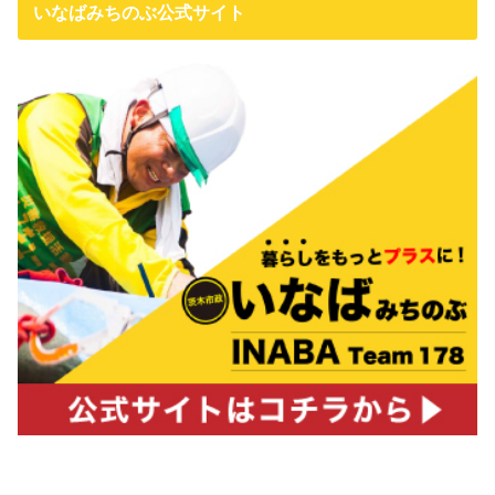
いなばみちのぶ公式サイト