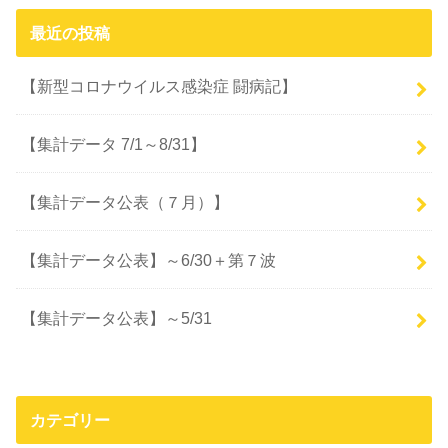
最近の投稿
【新型コロナウイルス感染症 闘病記】
【集計データ 7/1～8/31】
【集計データ公表（７月）】
【集計データ公表】～6/30＋第７波
【集計データ公表】～5/31
カテゴリー