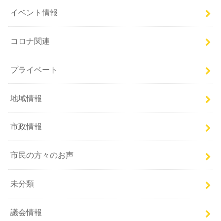
イベント情報
コロナ関連
プライベート
地域情報
市政情報
市民の方々のお声
未分類
議会情報